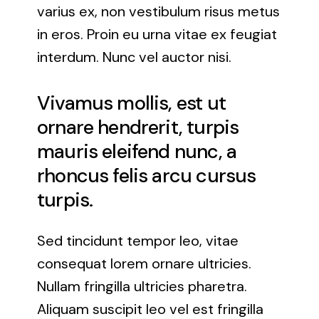
varius ex, non vestibulum risus metus
in eros. Proin eu urna vitae ex feugiat
interdum. Nunc vel auctor nisi.
Vivamus mollis, est ut
ornare hendrerit, turpis
mauris eleifend nunc, a
rhoncus felis arcu cursus
turpis.
Sed tincidunt tempor leo, vitae
consequat lorem ornare ultricies.
Nullam fringilla ultricies pharetra.
Aliquam suscipit leo vel est fringilla