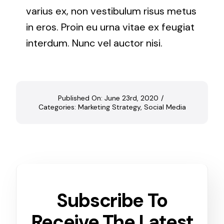
varius ex, non vestibulum risus metus
in eros. Proin eu urna vitae ex feugiat
interdum. Nunc vel auctor nisi.
Published On: June 23rd, 2020
/
Categories:
Marketing Strategy
,
Social Media
Subscribe To
Receive The Latest