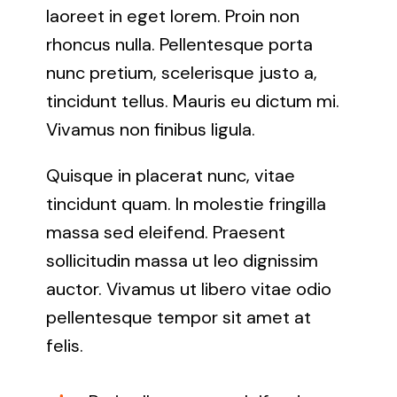
laoreet in eget lorem. Proin non
rhoncus nulla. Pellentesque porta
nunc pretium, scelerisque justo a,
tincidunt tellus. Mauris eu dictum mi.
Vivamus non finibus ligula.
Quisque in placerat nunc, vitae
tincidunt quam. In molestie fringilla
massa sed eleifend. Praesent
sollicitudin massa ut leo dignissim
auctor. Vivamus ut libero vitae odio
pellentesque tempor sit amet at
felis.