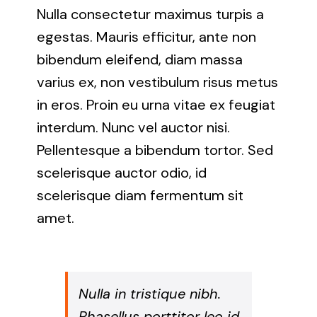
Nulla consectetur maximus turpis a
egestas. Mauris efficitur, ante non
bibendum eleifend, diam massa
varius ex, non vestibulum risus metus
in eros. Proin eu urna vitae ex feugiat
interdum. Nunc vel auctor nisi.
Pellentesque a bibendum tortor. Sed
scelerisque auctor odio, id
scelerisque diam fermentum sit
amet.
Nulla in tristique nibh.
Phasellus porttitor leo id