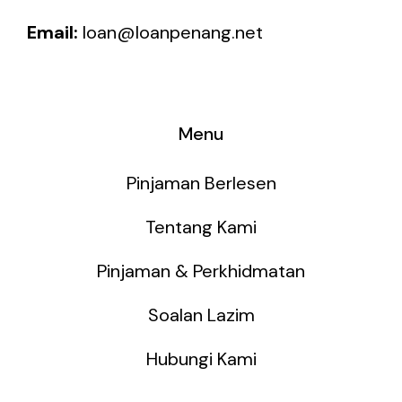
Email:
loan@loanpenang.net
Menu
Pinjaman Berlesen
Tentang Kami
Pinjaman & Perkhidmatan
Soalan Lazim
Hubungi Kami