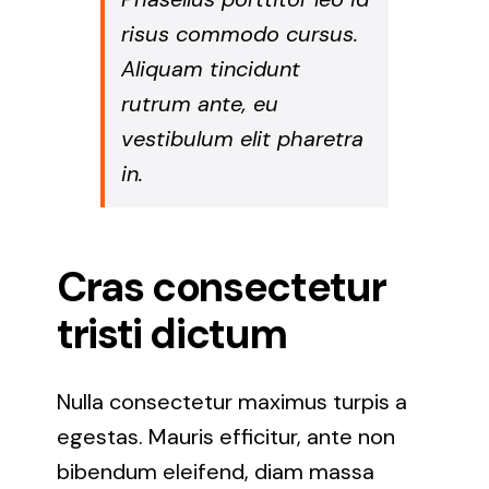
risus commodo cursus.
Aliquam tincidunt
rutrum ante, eu
vestibulum elit pharetra
in.
Cras consectetur
tristi dictum
Nulla consectetur maximus turpis a
egestas. Mauris efficitur, ante non
bibendum eleifend, diam massa