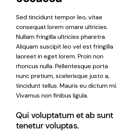
Sed tincidunt tempor leo, vitae
consequat lorem ornare ultricies.
Nullam fringilla ultricies pharetra.
Aliquam suscipit leo vel est fringilla
laoreet in eget lorem. Proin non
rhoncus nulla. Pellentesque porta
nunc pretium, scelerisque justo a,
tincidunt tellus. Mauris eu dictum mi.
Vivamus non finibus ligula.
Qui voluptatum et ab sunt
tenetur voluptas.