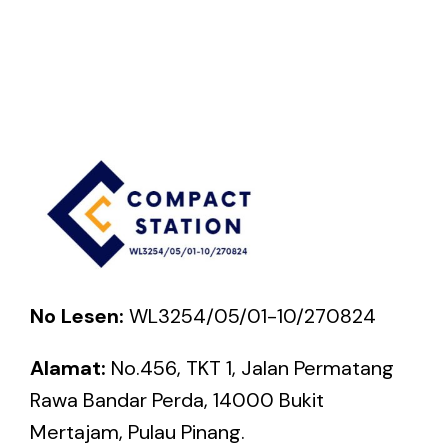
No Lesen:
WL3254/05/01-10/270824
Alamat:
No.456, TKT 1, Jalan Permatang
Rawa Bandar Perda, 14000 Bukit
Mertajam, Pulau Pinang.