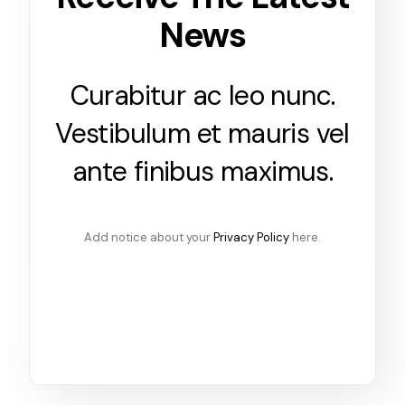
News
Curabitur ac leo nunc.
Vestibulum et mauris vel
ante finibus maximus.
Add notice about your
Privacy Policy
here.